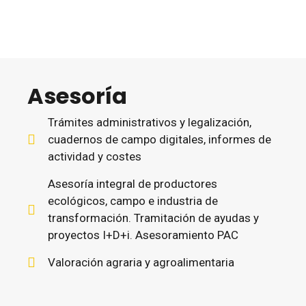
Asesoría
Trámites administrativos y legalización,
cuadernos de campo digitales, informes de
actividad y costes
Asesoría integral de productores
ecológicos, campo e industria de
transformación. Tramitación de ayudas y
proyectos I+D+i. Asesoramiento PAC
Valoración agraria y agroalimentaria