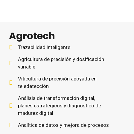
Agrotech
Trazabilidad inteligente
Agricultura de precisión y dosificación
variable
Viticultura de precisión apoyada en
teledetección
Análisis de transformación digital,
planes estratégicos y diagnostico de
madurez digital
Analítica de datos y mejora de procesos