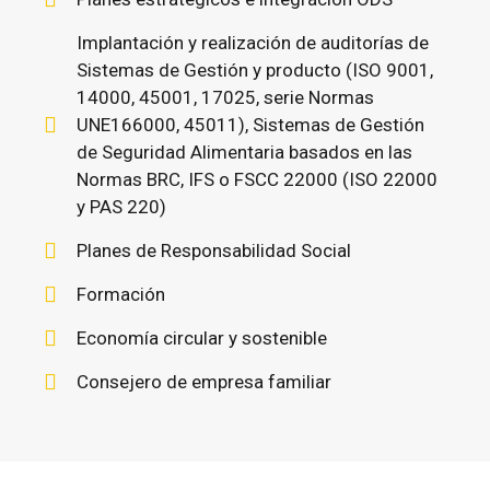
Implantación y realización de auditorías de
Sistemas de Gestión y producto (ISO 9001,
14000, 45001, 17025, serie Normas
UNE166000, 45011), Sistemas de Gestión
de Seguridad Alimentaria basados en las
Normas BRC, IFS o FSCC 22000 (ISO 22000
y PAS 220)
Planes de Responsabilidad Social
Formación
Economía circular y sostenible
Consejero de empresa familiar