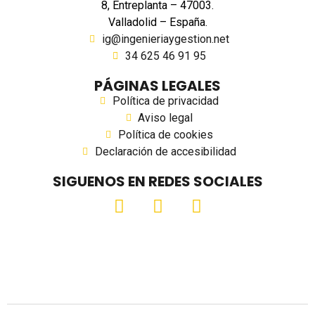
8, Entreplanta – 47003.
Valladolid – España.
ig@ingenieriaygestion.net
34 625 46 91 95
PÁGINAS LEGALES
Política de privacidad
Aviso legal
Política de cookies
Declaración de accesibilidad
SIGUENOS EN REDES SOCIALES