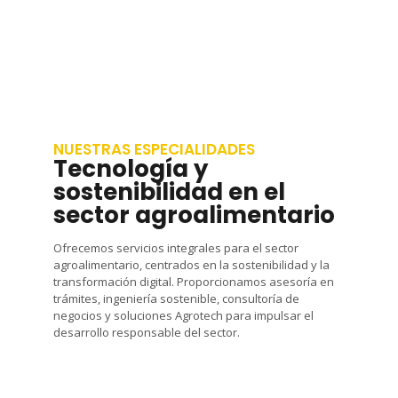
NUESTRAS ESPECIALIDADES
Tecnología y
sostenibilidad en el
sector agroalimentario
Ofrecemos servicios integrales para el sector
agroalimentario, centrados en la sostenibilidad y la
transformación digital. Proporcionamos asesoría en
trámites, ingeniería sostenible, consultoría de
negocios y soluciones Agrotech para impulsar el
desarrollo responsable del sector.