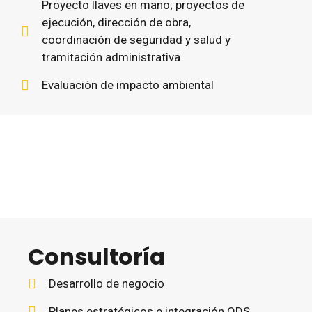
Proyecto llaves en mano; proyectos de
ejecución, dirección de obra,
coordinación de seguridad y salud y
tramitación administrativa
Evaluación de impacto ambiental
Consultoría
Desarrollo de negocio
Planes estratégicos e integración ODS