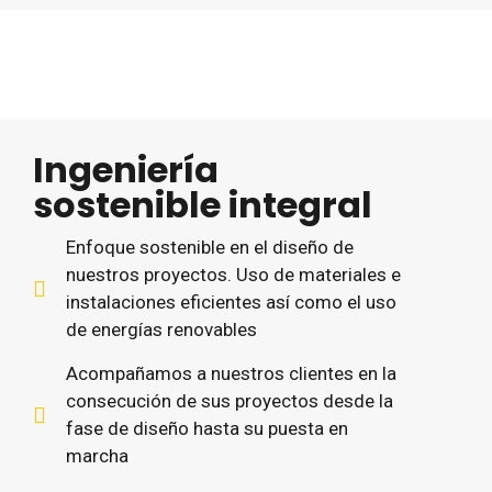
Ingeniería
sostenible integral
Enfoque sostenible en el diseño de
nuestros proyectos. Uso de materiales e
instalaciones eficientes así como el uso
de energías renovables
Acompañamos a nuestros clientes en la
consecución de sus proyectos desde la
fase de diseño hasta su puesta en
marcha