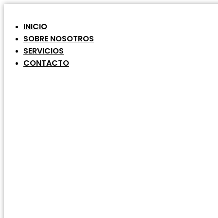
Ir
al
contenido
INICIO
SOBRE NOSOTROS
SERVICIOS
CONTACTO