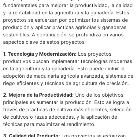
fundamentales para mejorar la productividad, la calidad
y la rentabilidad en la agricultura y la ganadería. Estos
proyectos se esfuerzan por optimizar los sistemas de
producción y aplicar prácticas agrícolas y ganaderas
sostenibles. A continuación, se profundiza en varios
aspectos clave de estos proyectos:
1. Tecnología y Modernización:
Los proyectos
productivos buscan implementar tecnologías modernas
en la agricultura y la ganadería. Esto puede incluir la
adopción de maquinaria agrícola avanzada, sistemas de
riego eficientes y técnicas de agricultura de precisión.
2. Mejora de la Productividad:
Uno de los objetivos
principales es aumentar la producción. Esto se logra a
través de prácticas de cultivo más eficientes, selección
de cultivos o razas adecuadas, y la aplicación de
técnicas para maximizar el rendimiento.
3. Calidad del Producto:
Los proyectos se esfuerzan