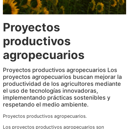
Proyectos
productivos
agropecuarios
Proyectos productivos agropecuarios Los
proyectos agropecuarios buscan mejorar la
productividad de los agricultores mediante
el uso de tecnologías innovadoras,
implementando prácticas sostenibles y
respetando el medio ambiente.
Proyectos productivos agropecuarios.
Los proyectos productivos agropecuarios son