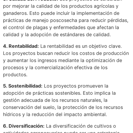
por mejorar la calidad de los productos agrícolas y
ganaderos. Esto puede incluir la implementación de
prácticas de manejo poscosecha para reducir pérdidas,
el control de plagas y enfermedades que afectan la
calidad y la adopción de estándares de calidad.
4. Rentabilidad:
La rentabilidad es un objetivo clave.
Los proyectos buscan reducir los costos de producción
y aumentar los ingresos mediante la optimización de
procesos y la comercialización efectiva de los
productos.
5. Sostenibilidad:
Los proyectos promueven la
adopción de prácticas sostenibles. Esto implica la
gestión adecuada de los recursos naturales, la
conservación del suelo, la protección de los recursos
hídricos y la reducción del impacto ambiental.
6. Diversificación:
La diversificación de cultivos o
actividades agropecuarias puede ser una estrategia