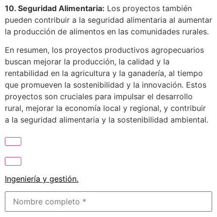
10. Seguridad Alimentaria:
Los proyectos también
pueden contribuir a la seguridad alimentaria al aumentar
la producción de alimentos en las comunidades rurales.
En resumen, los proyectos productivos agropecuarios
buscan mejorar la producción, la calidad y la
rentabilidad en la agricultura y la ganadería, al tiempo
que promueven la sostenibilidad y la innovación. Estos
proyectos son cruciales para impulsar el desarrollo
rural, mejorar la economía local y regional, y contribuir
a la seguridad alimentaria y la sostenibilidad ambiental.
Ingeniería y gestión
.