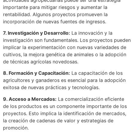
importante para mitigar riesgos y aumentar la
rentabilidad. Algunos proyectos promueven la
incorporación de nuevas fuentes de ingresos.
7. Investigación y Desarrollo:
La innovación y la
investigación son fundamentales. Los proyectos pueden
implicar la experimentación con nuevas variedades de
cultivos, la mejora genética de animales o la adopción
de técnicas agrícolas novedosas.
8. Formación y Capacitación:
La capacitación de los
agricultores y ganaderos es esencial para la adopción
exitosa de nuevas prácticas y tecnologías.
9. Acceso a Mercados:
La comercialización eficiente
de los productos es un componente importante de los
proyectos. Esto implica la identificación de mercados,
la creación de cadenas de valor y estrategias de
promoción.