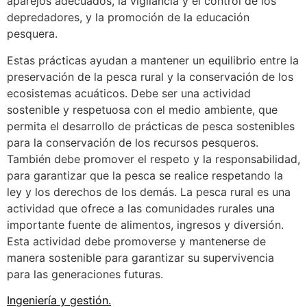
aparejos adecuados, la vigilancia y el control de los
depredadores, y la promoción de la educación
pesquera.
Estas prácticas ayudan a mantener un equilibrio entre la
preservación de la pesca rural y la conservación de los
ecosistemas acuáticos. Debe ser una actividad
sostenible y respetuosa con el medio ambiente, que
permita el desarrollo de prácticas de pesca sostenibles
para la conservación de los recursos pesqueros.
También debe promover el respeto y la responsabilidad,
para garantizar que la pesca se realice respetando la
ley y los derechos de los demás. La pesca rural es una
actividad que ofrece a las comunidades rurales una
importante fuente de alimentos, ingresos y diversión.
Esta actividad debe promoverse y mantenerse de
manera sostenible para garantizar su supervivencia
para las generaciones futuras.
Ingeniería y gestión
.