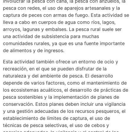
involucrar la pesca con caña, la pesca con anzuelos, la
pesca con redes, el uso de aparejos artesanales y la
captura de peces con armas de fuego. Esta actividad se
lleva a cabo en cuerpos de agua como ríos, lagos,
arroyos, lagunas y embalses. La pesca rural suele ser
una actividad de subsistencia para muchas
comunidades rurales, ya que es una fuente importante
de alimentos y de ingresos.
Esta actividad también ofrece un entorno de ocio y
recreación, en el que se pueden disfrutar de la
naturaleza y del ambiente de pesca. El desarrollo
depende de varios factores, como el mantenimiento de
los ecosistemas acuáticos, el desarrollo de prácticas de
pesca sostenibles y la implementación de planes de
conservación. Estos planes deben incluir una vigilancia
y una gestión adecuadas de los recursos pesqueros, el
establecimiento de límites de captura, el uso de
técnicas de pesca selectivas, el uso de cebos y