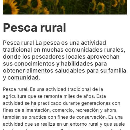
Pesca rural
Pesca rural La pesca es una actividad
tradicional en muchas comunidades rurales,
donde los pescadores locales aprovechan
sus conocimientos y habilidades para
obtener alimentos saludables para su familia
y comunidad.
Pesca rural. Es una actividad tradicional de la
agricultura que se remonta miles de años. Esta
actividad se ha practicado durante generaciones con
fines de alimentación, comercio, recreación y ahora
también se practica con fines de conservación. Es una
actividad que se realiza en un entorno rural y que suele