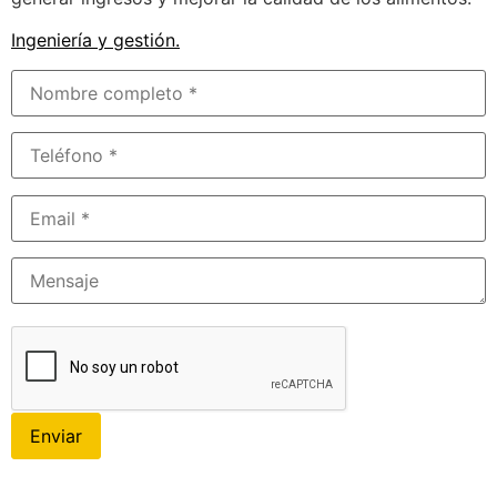
Ingeniería y gestión
.