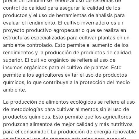
precisión también se refiere al uso de sistemas de
control de calidad para asegurar la calidad de los
productos y el uso de herramientas de análisis para
evaluar el rendimiento. El cultivo invernadero es un
proyecto productivo agropecuario que se realiza en
estructuras especializadas para cultivar plantas en un
ambiente controlado. Esto permite el aumento de los
rendimientos y la producción de productos de calidad
superior. El cultivo orgánico se refiere al uso de
insumos orgánicos para el cultivo de plantas. Esto
permite a los agricultores evitar el uso de productos
químicos, lo que contribuye a la protección del medio
ambiente.
La producción de alimentos ecológicos se refiere al uso
de metodologías para cultivar alimentos sin el uso de
productos químicos. Esto permite que los agricultores
produzcan alimentos de mejor calidad y más nutritivos
para el consumidor. La producción de energía renovable
se refiere al uso de recursos naturales para producir