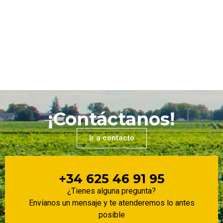
¡Contáctanos!
Ir a contacto
+34 625 46 91 95
¿Tienes alguna pregunta?
Envíanos un mensaje y te atenderemos lo antes
posible