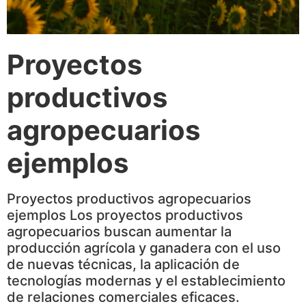
Proyectos
productivos
agropecuarios
ejemplos
Proyectos productivos agropecuarios
ejemplos Los proyectos productivos
agropecuarios buscan aumentar la
producción agrícola y ganadera con el uso
de nuevas técnicas, la aplicación de
tecnologías modernas y el establecimiento
de relaciones comerciales eficaces.