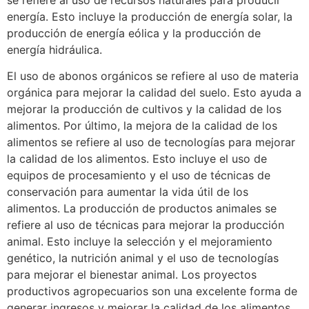
energía. Esto incluye la producción de energía solar, la
producción de energía eólica y la producción de
energía hidráulica.
El uso de abonos orgánicos se refiere al uso de materia
orgánica para mejorar la calidad del suelo. Esto ayuda a
mejorar la producción de cultivos y la calidad de los
alimentos. Por último, la mejora de la calidad de los
alimentos se refiere al uso de tecnologías para mejorar
la calidad de los alimentos. Esto incluye el uso de
equipos de procesamiento y el uso de técnicas de
conservación para aumentar la vida útil de los
alimentos. La producción de productos animales se
refiere al uso de técnicas para mejorar la producción
animal. Esto incluye la selección y el mejoramiento
genético, la nutrición animal y el uso de tecnologías
para mejorar el bienestar animal. Los proyectos
productivos agropecuarios son una excelente forma de
generar ingresos y mejorar la calidad de los alimentos.