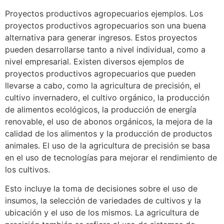
Proyectos productivos agropecuarios ejemplos. Los
proyectos productivos agropecuarios son una buena
alternativa para generar ingresos. Estos proyectos
pueden desarrollarse tanto a nivel individual, como a
nivel empresarial. Existen diversos ejemplos de
proyectos productivos agropecuarios que pueden
llevarse a cabo, como la agricultura de precisión, el
cultivo invernadero, el cultivo orgánico, la producción
de alimentos ecológicos, la producción de energía
renovable, el uso de abonos orgánicos, la mejora de la
calidad de los alimentos y la producción de productos
animales. El uso de la agricultura de precisión se basa
en el uso de tecnologías para mejorar el rendimiento de
los cultivos.
Esto incluye la toma de decisiones sobre el uso de
insumos, la selección de variedades de cultivos y la
ubicación y el uso de los mismos. La agricultura de