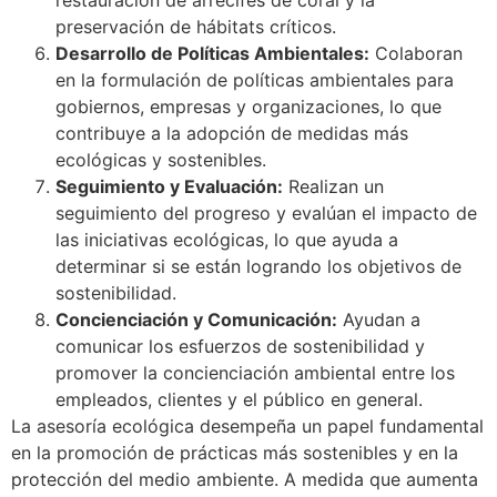
preservación de hábitats críticos.
Desarrollo de Políticas Ambientales:
Colaboran
en la formulación de políticas ambientales para
gobiernos, empresas y organizaciones, lo que
contribuye a la adopción de medidas más
ecológicas y sostenibles.
Seguimiento y Evaluación:
Realizan un
seguimiento del progreso y evalúan el impacto de
las iniciativas ecológicas, lo que ayuda a
determinar si se están logrando los objetivos de
sostenibilidad.
Concienciación y Comunicación:
Ayudan a
comunicar los esfuerzos de sostenibilidad y
promover la concienciación ambiental entre los
empleados, clientes y el público en general.
La asesoría ecológica desempeña un papel fundamental
en la promoción de prácticas más sostenibles y en la
protección del medio ambiente. A medida que aumenta