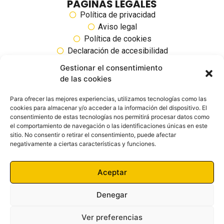
PÁGINAS LEGALES
Política de privacidad
Aviso legal
Política de cookies
Declaración de accesibilidad
Gestionar el consentimiento
SIGUENOS EN REDES SOCIALES
de las cookies
Para ofrecer las mejores experiencias, utilizamos tecnologías como las
cookies para almacenar y/o acceder a la información del dispositivo. El
consentimiento de estas tecnologías nos permitirá procesar datos como
el comportamiento de navegación o las identificaciones únicas en este
sitio. No consentir o retirar el consentimiento, puede afectar
negativamente a ciertas características y funciones.
Aceptar
Denegar
Ver preferencias