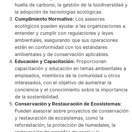
huella de carbono, la gestión de la biodiversidad y
la adopción de tecnologías ecológicas.
Cumplimiento Normativo:
Los asesores
ecológicos pueden ayudar a las organizaciones a
entender y cumplir con regulaciones y leyes
ambientales, asegurando que sus operaciones
estén en conformidad con los estándares
ambientales y de conservación aplicables.
Educación y Capacitación:
Proporcionan
capacitación y educación en temas ambientales a
empleados, miembros de la comunidad u otros
interesados, con el objetivo de aumentar la
conciencia y el conocimiento sobre la importancia
de la sostenibilidad.
Conservación y Restauración de Ecosistemas:
Pueden asesorar sobre proyectos de conservación
y restauración de ecosistemas, como la
reforestación, la protección de humedales, la
restauración de arrecifes de coral y la