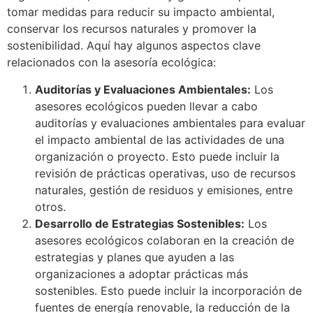
tomar medidas para reducir su impacto ambiental,
conservar los recursos naturales y promover la
sostenibilidad. Aquí hay algunos aspectos clave
relacionados con la asesoría ecológica:
Auditorías y Evaluaciones Ambientales:
Los
asesores ecológicos pueden llevar a cabo
auditorías y evaluaciones ambientales para evaluar
el impacto ambiental de las actividades de una
organización o proyecto. Esto puede incluir la
revisión de prácticas operativas, uso de recursos
naturales, gestión de residuos y emisiones, entre
otros.
Desarrollo de Estrategias Sostenibles:
Los
asesores ecológicos colaboran en la creación de
estrategias y planes que ayuden a las
organizaciones a adoptar prácticas más
sostenibles. Esto puede incluir la incorporación de
fuentes de energía renovable, la reducción de la