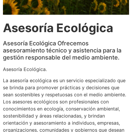
Asesoría Ecológica
Asesoría Ecológica Ofrecemos
asesoramiento técnico y asistencia para la
gestión responsable del medio ambiente.
Asesoría Ecológica.
La asesoría ecológica es un servicio especializado que
se brinda para promover prácticas y decisiones que
sean sostenibles y respetuosas con el medio ambiente.
Los asesores ecológicos son profesionales con
conocimientos en ecología, conservación ambiental,
sostenibilidad y áreas relacionadas, y brindan
orientación y asesoramiento a individuos, empresas,
organizaciones, comunidades y gobiernos que desean