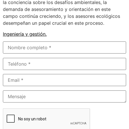
la conciencia sobre los desafíos ambientales, la
demanda de asesoramiento y orientación en este
campo continúa creciendo, y los asesores ecológicos
desempeñan un papel crucial en este proceso.
Ingeniería y gestión
.