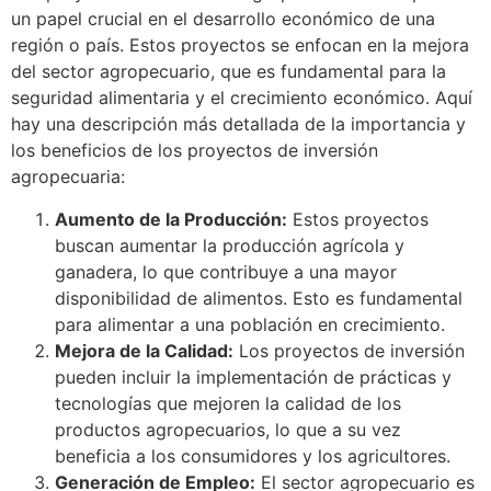
un papel crucial en el desarrollo económico de una
región o país. Estos proyectos se enfocan en la mejora
del sector agropecuario, que es fundamental para la
seguridad alimentaria y el crecimiento económico. Aquí
hay una descripción más detallada de la importancia y
los beneficios de los proyectos de inversión
agropecuaria:
Aumento de la Producción:
Estos proyectos
buscan aumentar la producción agrícola y
ganadera, lo que contribuye a una mayor
disponibilidad de alimentos. Esto es fundamental
para alimentar a una población en crecimiento.
Mejora de la Calidad:
Los proyectos de inversión
pueden incluir la implementación de prácticas y
tecnologías que mejoren la calidad de los
productos agropecuarios, lo que a su vez
beneficia a los consumidores y los agricultores.
Generación de Empleo:
El sector agropecuario es