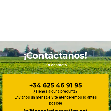
¡Contáctanos!
Ir a contacto
+34 625 46 91 95
¿Tienes alguna pregunta?
Envíanos un mensaje y te atenderemos lo antes
posible