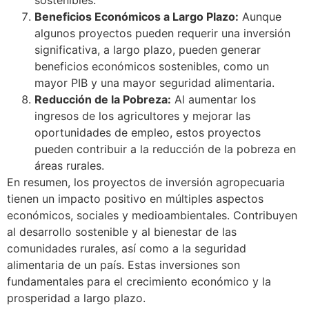
Beneficios Económicos a Largo Plazo:
Aunque
algunos proyectos pueden requerir una inversión
significativa, a largo plazo, pueden generar
beneficios económicos sostenibles, como un
mayor PIB y una mayor seguridad alimentaria.
Reducción de la Pobreza:
Al aumentar los
ingresos de los agricultores y mejorar las
oportunidades de empleo, estos proyectos
pueden contribuir a la reducción de la pobreza en
áreas rurales.
En resumen, los proyectos de inversión agropecuaria
tienen un impacto positivo en múltiples aspectos
económicos, sociales y medioambientales. Contribuyen
al desarrollo sostenible y al bienestar de las
comunidades rurales, así como a la seguridad
alimentaria de un país. Estas inversiones son
fundamentales para el crecimiento económico y la
prosperidad a largo plazo.