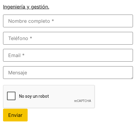
Ingeniería y gestión
.