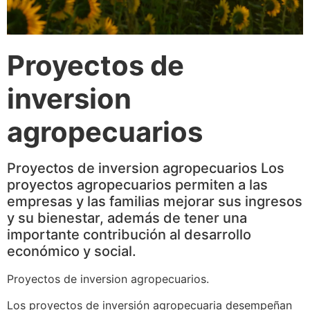
Proyectos de
inversion
agropecuarios
Proyectos de inversion agropecuarios Los
proyectos agropecuarios permiten a las
empresas y las familias mejorar sus ingresos
y su bienestar, además de tener una
importante contribución al desarrollo
económico y social.
Proyectos de inversion agropecuarios.
Los proyectos de inversión agropecuaria desempeñan