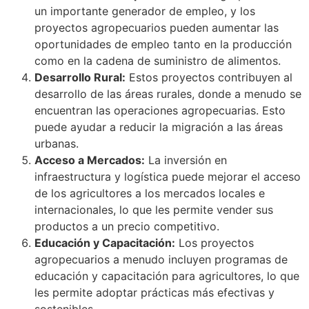
un importante generador de empleo, y los
proyectos agropecuarios pueden aumentar las
oportunidades de empleo tanto en la producción
como en la cadena de suministro de alimentos.
Desarrollo Rural:
Estos proyectos contribuyen al
desarrollo de las áreas rurales, donde a menudo se
encuentran las operaciones agropecuarias. Esto
puede ayudar a reducir la migración a las áreas
urbanas.
Acceso a Mercados:
La inversión en
infraestructura y logística puede mejorar el acceso
de los agricultores a los mercados locales e
internacionales, lo que les permite vender sus
productos a un precio competitivo.
Educación y Capacitación:
Los proyectos
agropecuarios a menudo incluyen programas de
educación y capacitación para agricultores, lo que
les permite adoptar prácticas más efectivas y
sostenibles.