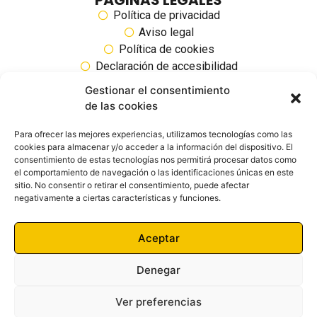
Política de privacidad
Aviso legal
Política de cookies
Declaración de accesibilidad
Gestionar el consentimiento
SIGUENOS EN REDES SOCIALES
de las cookies
Para ofrecer las mejores experiencias, utilizamos tecnologías como las
cookies para almacenar y/o acceder a la información del dispositivo. El
consentimiento de estas tecnologías nos permitirá procesar datos como
el comportamiento de navegación o las identificaciones únicas en este
sitio. No consentir o retirar el consentimiento, puede afectar
negativamente a ciertas características y funciones.
Aceptar
Denegar
Ver preferencias