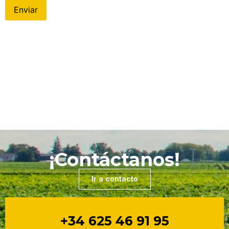
¡Contáctanos!
Ir a contacto
+34 625 46 91 95