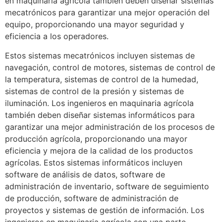
en maquinaria agrícola también deben diseñar sistemas
mecatrónicos para garantizar una mejor operación del
equipo, proporcionando una mayor seguridad y
eficiencia a los operadores.
Estos sistemas mecatrónicos incluyen sistemas de
navegación, control de motores, sistemas de control de
la temperatura, sistemas de control de la humedad,
sistemas de control de la presión y sistemas de
iluminación. Los ingenieros en maquinaria agrícola
también deben diseñar sistemas informáticos para
garantizar una mejor administración de los procesos de
producción agrícola, proporcionando una mayor
eficiencia y mejora de la calidad de los productos
agrícolas. Estos sistemas informáticos incluyen
software de análisis de datos, software de
administración de inventario, software de seguimiento
de producción, software de administración de
proyectos y sistemas de gestión de información. Los
ingenieros en maquinaria agrícola son una parte