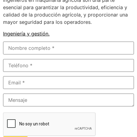
esencial para garantizar la productividad, eficiencia y
calidad de la producción agrícola, y proporcionar una
mayor seguridad para los operadores.
Ingeniería y gestión
.