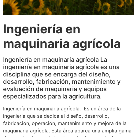
Ingeniería en
maquinaria agrícola
Ingeniería en maquinaria agrícola La
ingeniería en maquinaria agrícola es una
disciplina que se encarga del diseño,
desarrollo, fabricación, mantenimiento y
evaluación de maquinaria y equipos
especializados para la agricultura.
Ingeniería en maquinaria agrícola. Es un área de la
ingeniería que se dedica al diseño, desarrollo,
fabricación, operación, mantenimiento y mejora de la
maquinaria agrícola. Esta área abarca una amplia gama