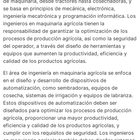
de maquinaria, desde tractores hasta cosechadoras, y
se basa en principios de mecánica, electrónica,
ingeniería mecatrónica y programación informática. Los
ingenieros en maquinaria agrícola tienen la
responsabilidad de garantizar la optimización de los
procesos de producción agrícola, así como la seguridad
del operador, a través del diseño de herramientas y
equipos que aumenten la productividad, eficiencia y
calidad de los productos agrícolas.
El área de ingeniería en maquinaria agrícola se enfoca
en el diseño y desarrollo de dispositivos de
automatización, como sembradoras, equipos de
cosecha, sistemas de irrigación y equipos de labranza.
Estos dispositivos de automatización deben ser
diseñados para optimizar los procesos de producción
agrícola, proporcionar una mayor productividad,
eficiencia y calidad de los productos agrícolas, y
cumplir con los requisitos de seguridad. Los ingenieros