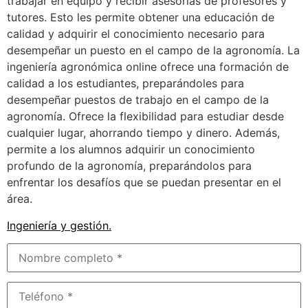
trabajar en equipo y recibir asesorías de profesores y
tutores. Esto les permite obtener una educación de
calidad y adquirir el conocimiento necesario para
desempeñar un puesto en el campo de la agronomía. La
ingeniería agronómica online ofrece una formación de
calidad a los estudiantes, preparándoles para
desempeñar puestos de trabajo en el campo de la
agronomía. Ofrece la flexibilidad para estudiar desde
cualquier lugar, ahorrando tiempo y dinero. Además,
permite a los alumnos adquirir un conocimiento
profundo de la agronomía, preparándolos para
enfrentar los desafíos que se puedan presentar en el
área.
Ingeniería y gestión
.