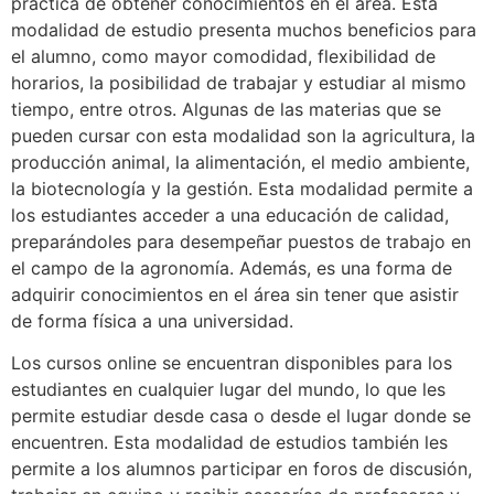
práctica de obtener conocimientos en el área. Esta
modalidad de estudio presenta muchos beneficios para
el alumno, como mayor comodidad, flexibilidad de
horarios, la posibilidad de trabajar y estudiar al mismo
tiempo, entre otros. Algunas de las materias que se
pueden cursar con esta modalidad son la agricultura, la
producción animal, la alimentación, el medio ambiente,
la biotecnología y la gestión. Esta modalidad permite a
los estudiantes acceder a una educación de calidad,
preparándoles para desempeñar puestos de trabajo en
el campo de la agronomía. Además, es una forma de
adquirir conocimientos en el área sin tener que asistir
de forma física a una universidad.
Los cursos online se encuentran disponibles para los
estudiantes en cualquier lugar del mundo, lo que les
permite estudiar desde casa o desde el lugar donde se
encuentren. Esta modalidad de estudios también les
permite a los alumnos participar en foros de discusión,