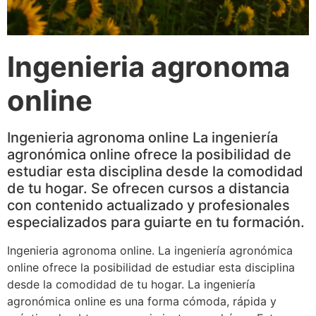
Ingenieria agronoma
online
Ingenieria agronoma online La ingeniería
agronómica online ofrece la posibilidad de
estudiar esta disciplina desde la comodidad
de tu hogar. Se ofrecen cursos a distancia
con contenido actualizado y profesionales
especializados para guiarte en tu formación.
Ingenieria agronoma online. La ingeniería agronómica
online ofrece la posibilidad de estudiar esta disciplina
desde la comodidad de tu hogar. La ingeniería
agronómica online es una forma cómoda, rápida y