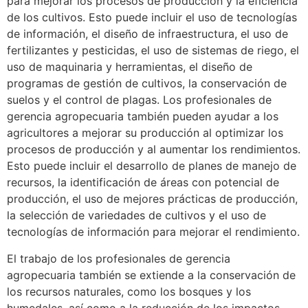
para mejorar los procesos de producción y la eficiencia
de los cultivos. Esto puede incluir el uso de tecnologías
de información, el diseño de infraestructura, el uso de
fertilizantes y pesticidas, el uso de sistemas de riego, el
uso de maquinaria y herramientas, el diseño de
programas de gestión de cultivos, la conservación de
suelos y el control de plagas. Los profesionales de
gerencia agropecuaria también pueden ayudar a los
agricultores a mejorar su producción al optimizar los
procesos de producción y al aumentar los rendimientos.
Esto puede incluir el desarrollo de planes de manejo de
recursos, la identificación de áreas con potencial de
producción, el uso de mejores prácticas de producción,
la selección de variedades de cultivos y el uso de
tecnologías de información para mejorar el rendimiento.
El trabajo de los profesionales de gerencia
agropecuaria también se extiende a la conservación de
los recursos naturales, como los bosques y los
humedales, así como a la reducción de los impactos