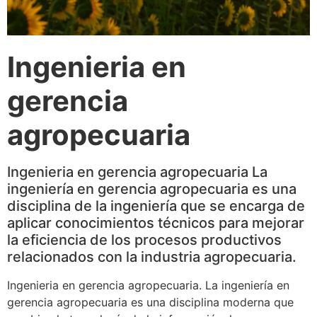
Ingenieria en
gerencia
agropecuaria
Ingenieria en gerencia agropecuaria La
ingeniería en gerencia agropecuaria es una
disciplina de la ingeniería que se encarga de
aplicar conocimientos técnicos para mejorar
la eficiencia de los procesos productivos
relacionados con la industria agropecuaria.
Ingenieria en gerencia agropecuaria. La ingeniería en
gerencia agropecuaria es una disciplina moderna que