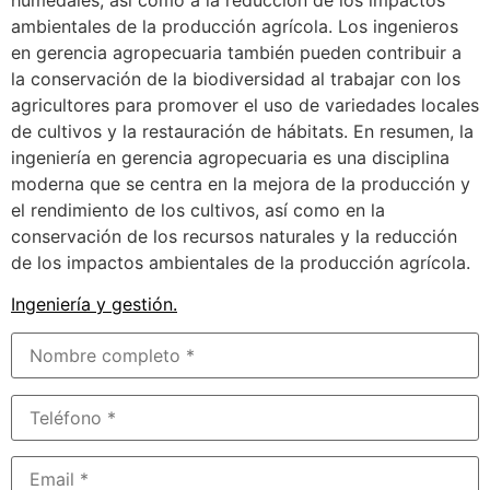
ambientales de la producción agrícola. Los ingenieros
en gerencia agropecuaria también pueden contribuir a
la conservación de la biodiversidad al trabajar con los
agricultores para promover el uso de variedades locales
de cultivos y la restauración de hábitats. En resumen, la
ingeniería en gerencia agropecuaria es una disciplina
moderna que se centra en la mejora de la producción y
el rendimiento de los cultivos, así como en la
conservación de los recursos naturales y la reducción
de los impactos ambientales de la producción agrícola.
Ingeniería y gestión
.