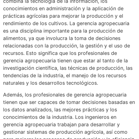
combina la tecnología de la información, los
conocimientos en administración y la aplicación de
prácticas agrícolas para mejorar la producción y el
rendimiento de los cultivos. La gerencia agropecuaria
es una disciplina importante para la producción de
alimentos, ya que involucra la toma de decisiones
relacionadas con la producción, la gestión y el uso de
recursos. Esto significa que los profesionales de
gerencia agropecuaria tienen que estar al tanto de la
investigación científica, las técnicas de producción, las
tendencias de la industria, el manejo de los recursos
naturales y los desarrollos tecnológicos.
Además, los profesionales de gerencia agropecuaria
tienen que ser capaces de tomar decisiones basadas en
los datos analizados, las mejores prácticas y los
conocimientos de la industria. Los ingenieros en
gerencia agropecuaria trabajan para desarrollar y
gestionar sistemas de producción agrícola, así como