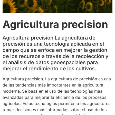
Agricultura precision
Agricultura precision La agricultura de
precisión es una tecnología aplicada en el
campo que se enfoca en mejorar la gestión
de los recursos a través de la recolección y
el análisis de datos geoespaciales para
mejorar el rendimiento de los cultivos.
Agricultura precision. La agricultura de precisión es una
de las tendencias más importantes en la agricultura
moderna. Se basa en el uso de las tecnologías mas
avanzadas para mejorar la eficiencia de los procesos
agrícolas. Estas tecnologías permiten a los agricultores
tomar decisiones más informadas sobre el uso de los