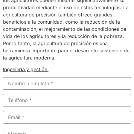
los agricultores pueden mejorar significativamente su
productividad mediante el uso de estas tecnologías. La
agricultura de precisión también ofrece grandes
beneficios a la comunidad, como la reducción de la
contaminación, el mejoramiento de las condiciones de
vida de los agricultores y la reducción de la pobreza.
Por lo tanto, la agricultura de precisión es una
herramienta importante para el desarrollo sostenible de
la agricultura moderna.
Ingeniería y gestión
.