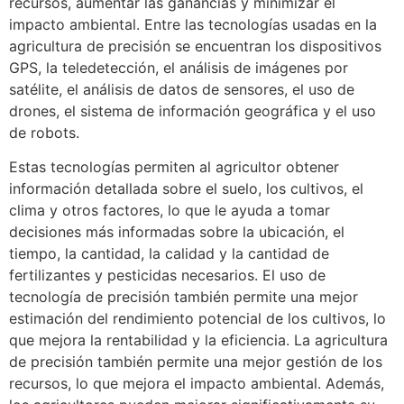
recursos, aumentar las ganancias y minimizar el
impacto ambiental. Entre las tecnologías usadas en la
agricultura de precisión se encuentran los dispositivos
GPS, la teledetección, el análisis de imágenes por
satélite, el análisis de datos de sensores, el uso de
drones, el sistema de información geográfica y el uso
de robots.
Estas tecnologías permiten al agricultor obtener
información detallada sobre el suelo, los cultivos, el
clima y otros factores, lo que le ayuda a tomar
decisiones más informadas sobre la ubicación, el
tiempo, la cantidad, la calidad y la cantidad de
fertilizantes y pesticidas necesarios. El uso de
tecnología de precisión también permite una mejor
estimación del rendimiento potencial de los cultivos, lo
que mejora la rentabilidad y la eficiencia. La agricultura
de precisión también permite una mejor gestión de los
recursos, lo que mejora el impacto ambiental. Además,