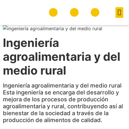
SOBRE NOSO
Ingeniería
agroalimentaria y del
medio rural
Ingeniería agroalimentaria y del medio rural
Esta ingeniería se encarga del desarrollo y
mejora de los procesos de producción
agroalimentaria y rural, contribuyendo así al
bienestar de la sociedad a través de la
producción de alimentos de calidad.