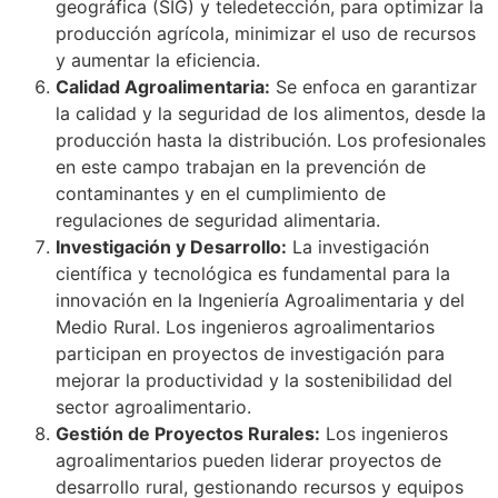
geográfica (SIG) y teledetección, para optimizar la
producción agrícola, minimizar el uso de recursos
y aumentar la eficiencia.
Calidad Agroalimentaria:
Se enfoca en garantizar
la calidad y la seguridad de los alimentos, desde la
producción hasta la distribución. Los profesionales
en este campo trabajan en la prevención de
contaminantes y en el cumplimiento de
regulaciones de seguridad alimentaria.
Investigación y Desarrollo:
La investigación
científica y tecnológica es fundamental para la
innovación en la Ingeniería Agroalimentaria y del
Medio Rural. Los ingenieros agroalimentarios
participan en proyectos de investigación para
mejorar la productividad y la sostenibilidad del
sector agroalimentario.
Gestión de Proyectos Rurales:
Los ingenieros
agroalimentarios pueden liderar proyectos de
desarrollo rural, gestionando recursos y equipos