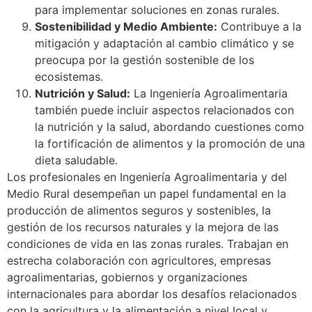
para implementar soluciones en zonas rurales.
Sostenibilidad y Medio Ambiente:
Contribuye a la
mitigación y adaptación al cambio climático y se
preocupa por la gestión sostenible de los
ecosistemas.
Nutrición y Salud:
La Ingeniería Agroalimentaria
también puede incluir aspectos relacionados con
la nutrición y la salud, abordando cuestiones como
la fortificación de alimentos y la promoción de una
dieta saludable.
Los profesionales en Ingeniería Agroalimentaria y del
Medio Rural desempeñan un papel fundamental en la
producción de alimentos seguros y sostenibles, la
gestión de los recursos naturales y la mejora de las
condiciones de vida en las zonas rurales. Trabajan en
estrecha colaboración con agricultores, empresas
agroalimentarias, gobiernos y organizaciones
internacionales para abordar los desafíos relacionados
con la agricultura y la alimentación a nivel local y