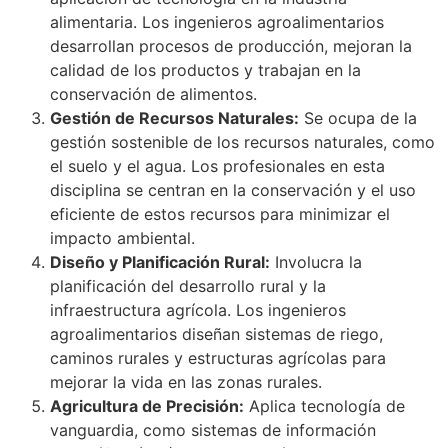
alimentaria. Los ingenieros agroalimentarios
desarrollan procesos de producción, mejoran la
calidad de los productos y trabajan en la
conservación de alimentos.
Gestión de Recursos Naturales:
Se ocupa de la
gestión sostenible de los recursos naturales, como
el suelo y el agua. Los profesionales en esta
disciplina se centran en la conservación y el uso
eficiente de estos recursos para minimizar el
impacto ambiental.
Diseño y Planificación Rural:
Involucra la
planificación del desarrollo rural y la
infraestructura agrícola. Los ingenieros
agroalimentarios diseñan sistemas de riego,
caminos rurales y estructuras agrícolas para
mejorar la vida en las zonas rurales.
Agricultura de Precisión:
Aplica tecnología de
vanguardia, como sistemas de información