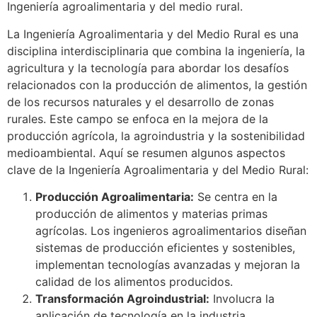
Ingeniería agroalimentaria y del medio rural.
La Ingeniería Agroalimentaria y del Medio Rural es una
disciplina interdisciplinaria que combina la ingeniería, la
agricultura y la tecnología para abordar los desafíos
relacionados con la producción de alimentos, la gestión
de los recursos naturales y el desarrollo de zonas
rurales. Este campo se enfoca en la mejora de la
producción agrícola, la agroindustria y la sostenibilidad
medioambiental. Aquí se resumen algunos aspectos
clave de la Ingeniería Agroalimentaria y del Medio Rural:
Producción Agroalimentaria:
Se centra en la
producción de alimentos y materias primas
agrícolas. Los ingenieros agroalimentarios diseñan
sistemas de producción eficientes y sostenibles,
implementan tecnologías avanzadas y mejoran la
calidad de los alimentos producidos.
Transformación Agroindustrial:
Involucra la
aplicación de tecnología en la industria