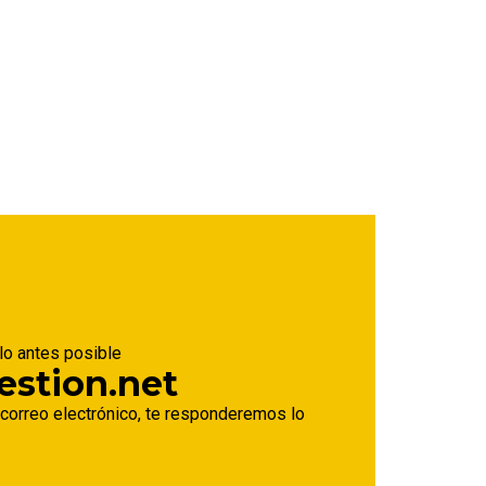
lo antes posible
estion.net
orreo electrónico, te responderemos lo