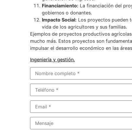
Financiamiento:
La financiación del pro
gobiernos o donantes.
Impacto Social:
Los proyectos pueden te
vida de los agricultores y sus familias.
Ejemplos de proyectos productivos agrícolas p
mucho más. Estos proyectos son fundamentale
impulsar el desarrollo económico en las áreas
Ingeniería y gestión
.