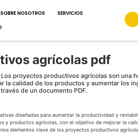
SOBRE NOSOTROS
SERVICIOS
O
ivos agrícolas pdf
 Los proyectos productivos agrícolas son una h
ar la calidad de los productos y aumentar los in
 través de un documento PDF.
ativas diseñadas para aumentar la productividad y rentabil
os y productos agrícolas, con el objetivo de mejorar la cali
gunos elementos clave de los proyectos productivos agrícola