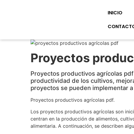
INICIO
CONTACT
Proyectos product
Proyectos productivos agrícolas pdf
productividad de los cultivos, mejor
proyectos se pueden implementar a
Proyectos productivos agrícolas pdf.
Los proyectos productivos agrícolas son inici
centran en la producción de alimentos, cultiv
alimentaria. A continuación, se describen al