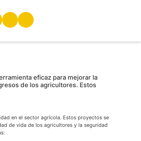
erramienta eficaz para mejorar la
gresos de los agricultores. Estos
idad en el sector agrícola. Estos proyectos se
dad de vida de los agricultores y la seguridad
s: